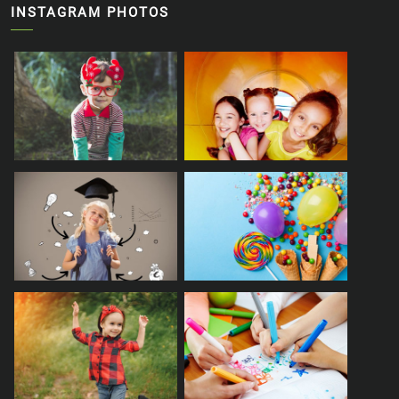
INSTAGRAM PHOTOS